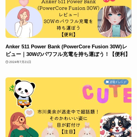
Anker 511 Power Bank (PowerCore Fusion 30W)レ
ビュー｜30Wのパワフル充電を持ち運ぼう！【便利】
2024年7月21日
恋愛トレンド