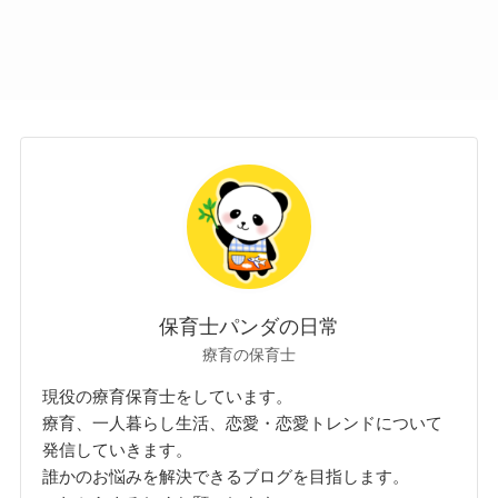
保育士パンダの日常
療育の保育士
現役の療育保育士をしています。
療育、一人暮らし生活、恋愛・恋愛トレンドについて
発信していきます。
誰かのお悩みを解決できるブログを目指します。