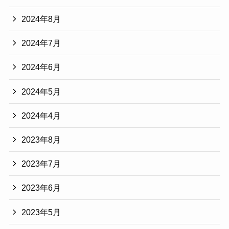
2024年8月
2024年7月
2024年6月
2024年5月
2024年4月
2023年8月
2023年7月
2023年6月
2023年5月