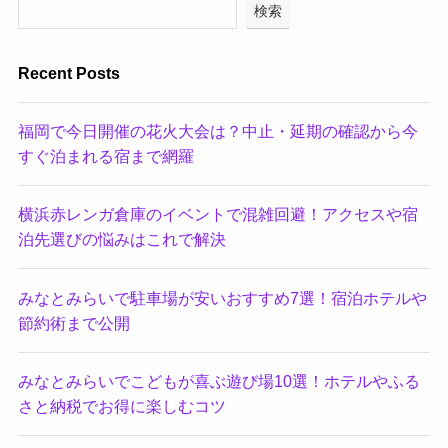
検索
Recent Posts
福岡で今日開催の花火大会は？中止・延期の確認から今
すぐ泊まれる宿まで網羅
横浜赤レンガ倉庫のイベントで混雑回避！アクセスや宿
泊先選びの悩みはこれで解決
みなとみらいで駐車場が安いおすすめ7選！宿泊ホテルや
節約術まで公開
みなとみらいでこどもが喜ぶ遊び場10選！ホテルやふる
さと納税でお得に楽しむコツ