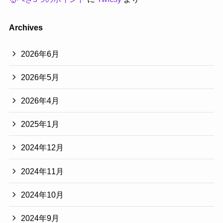
Archives
2026年6月
2026年5月
2026年4月
2025年1月
2024年12月
2024年11月
2024年10月
2024年9月