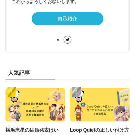
これからよろしくお願いします。
自己紹介
人気記事
横浜流星の結婚発表はい
Loop Quietの正しい付け方