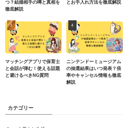
つ？結婚相手の噂と真相を
とお手入れ方法を徹底解説
徹底解説
マッチングアプリで保育士
ニンテンドーミュージアム
と会話が弾む！使える話題
の抽選結果はいつ発表？倍
と避けるべきNG質問
率やキャンセル情報も徹底
解説
カテゴリー