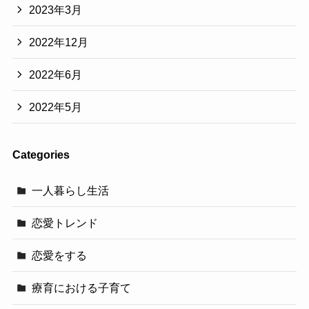
2023年3月
2022年12月
2022年6月
2022年5月
Categories
一人暮らし生活
恋愛トレンド
恋愛をする
療育における子育て