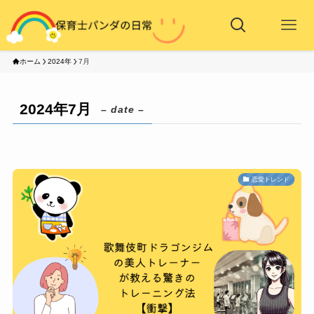
ホーム
2024年
7月
2024年7月
– date –
恋愛トレンド