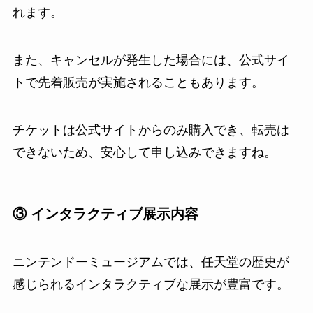
れます。
また、キャンセルが発生した場合には、公式サイ
トで先着販売が実施されることもあります。
チケットは公式サイトからのみ購入でき、転売は
できないため、安心して申し込みできますね。
③ インタラクティブ展示内容
ニンテンドーミュージアムでは、任天堂の歴史が
感じられるインタラクティブな展示が豊富です。