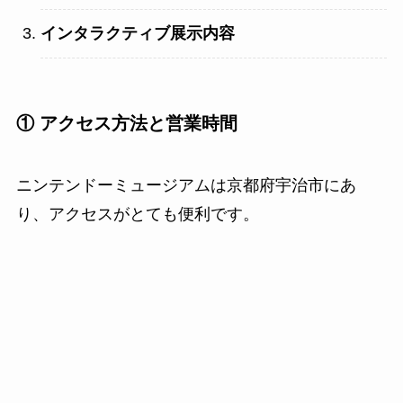
インタラクティブ展示内容
① アクセス方法と営業時間
ニンテンドーミュージアムは京都府宇治市にあ
り、アクセスがとても便利です。