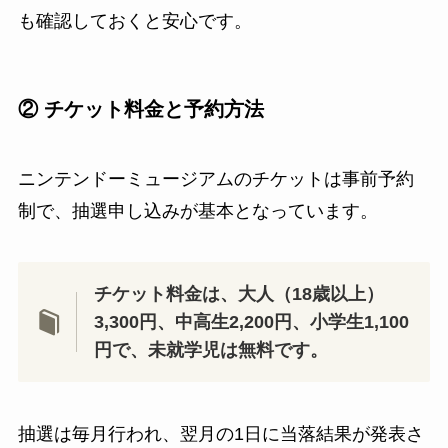
も確認しておくと安心です。
② チケット料金と予約方法
ニンテンドーミュージアムのチケットは事前予約
制で、抽選申し込みが基本となっています。
チケット料金は、大人（18歳以上）
3,300円、中高生2,200円、小学生1,100
円で、未就学児は無料です。
抽選は毎月行われ、翌月の1日に当落結果が発表さ