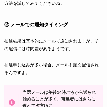
方法を試してみてくださいね。
② メールでの通知タイミング
抽選結果は基本的にメールで通知されますが、そ
の配信には時間差があるようです。
抽選申し込みが多い場合、メールも順次配信され
るんですよ。
当選メールは午後14時ごろから送られ
始めることが多く、落選者にはさらに
遅れて夕方頃に