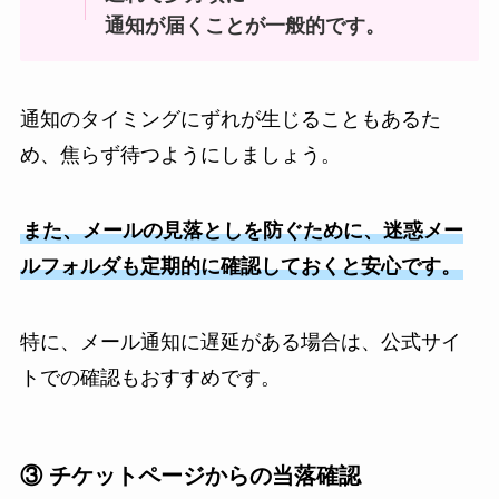
通知が届くことが一般的です。
通知のタイミングにずれが生じることもあるた
め、焦らず待つようにしましょう。
また、メールの見落としを防ぐために、迷惑メー
ルフォルダも定期的に確認しておくと安心です。
特に、メール通知に遅延がある場合は、公式サイ
トでの確認もおすすめです。
③ チケットページからの当落確認