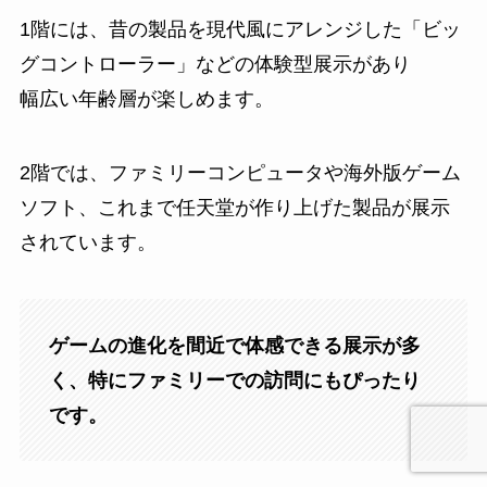
1階には、昔の製品を現代風にアレンジした「ビッ
グコントローラー」などの体験型展示があり
幅広い年齢層が楽しめます。
2階では、ファミリーコンピュータや海外版ゲーム
ソフト、これまで任天堂が作り上げた製品が展示
されています。
ゲームの進化を間近で体感できる展示が多
く、特にファミリーでの訪問にもぴったり
です。