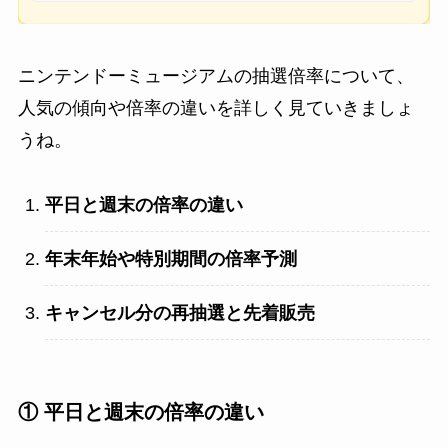
ニンテンドーミュージアムの抽選倍率について、
人気の傾向や倍率の違いを詳しく見ていきましょ
うね。
平日と週末の倍率の違い
年末年始や特別期間の倍率予測
キャンセル分の再抽選と先着販売
① 平日と週末の倍率の違い