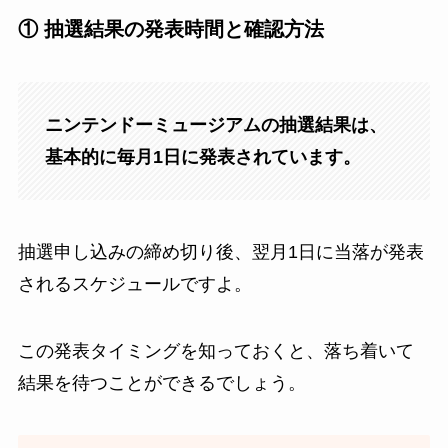
① 抽選結果の発表時間と確認方法
ニンテンドーミュージアムの抽選結果は、
基本的に毎月1日に発表されています。
抽選申し込みの締め切り後、翌月1日に当落が発表
されるスケジュールですよ。
この発表タイミングを知っておくと、落ち着いて
結果を待つことができるでしょう。