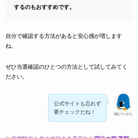
するのもおすすめです。
自分で確認する方法があると安心感が増します
ね。
ぜひ当選確認のひとつの方法として試してみてく
ださい。
公式サイトも忘れず
要チェックだね！
悩むペンさん