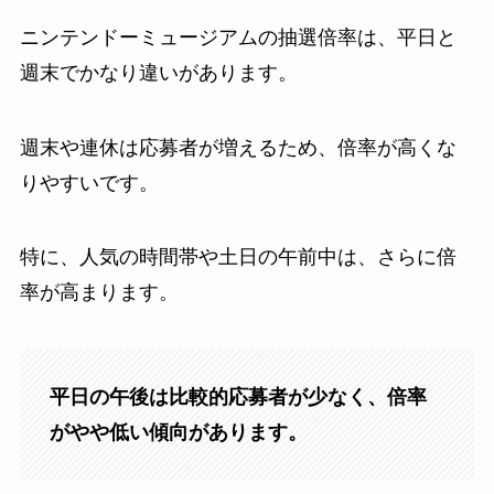
ニンテンドーミュージアムの抽選倍率は、平日と
週末でかなり違いがあります。
週末や連休は応募者が増えるため、倍率が高くな
りやすいです。
特に、人気の時間帯や土日の午前中は、さらに倍
率が高まります。
平日の午後は比較的応募者が少なく、倍率
がやや低い傾向があります。