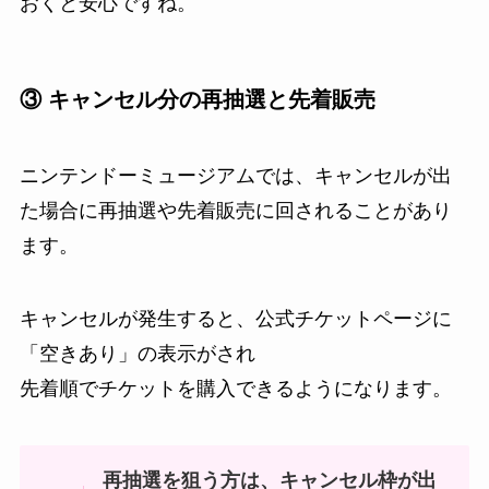
おくと安心ですね。
③ キャンセル分の再抽選と先着販売
ニンテンドーミュージアムでは、キャンセルが出
た場合に再抽選や先着販売に回されることがあり
ます。
キャンセルが発生すると、公式チケットページに
「空きあり」の表示がされ
先着順でチケットを購入できるようになります。
再抽選を狙う方は、キャンセル枠が出