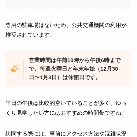
専用の駐車場はないため、公共交通機関の利用が
推奨されています。
営業時間は午前10時から午後6時まで
で、毎週火曜日と年末年始（12月30
日〜1月3日）は休館日です。
平日の午後は比較的空いていることが多く、ゆっ
くり見学したい方にはおすすめの時間帯ですね。
訪問する際には、事前にアクセス方法や混雑状況