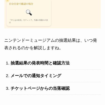
ニンテンドーミュージアムの抽選結果は、いつ発
表されるのかを解説しますね。
抽選結果の発表時間と確認方法
メールでの通知タイミング
チケットページからの当落確認