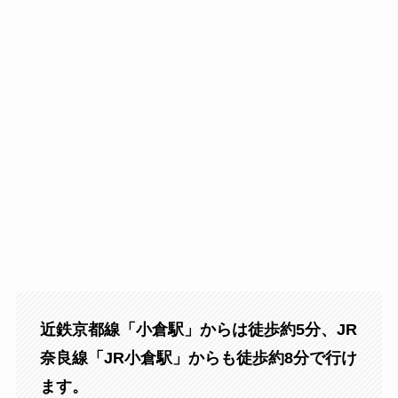
近鉄京都線「小倉駅」からは徒歩約5分、JR
奈良線「JR小倉駅」からも徒歩約8分で行け
ます。