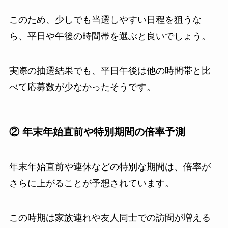
このため、少しでも当選しやすい日程を狙うな
ら、平日や午後の時間帯を選ぶと良いでしょう。
実際の抽選結果でも、平日午後は他の時間帯と比
べて応募数が少なかったそうです。
② 年末年始直前や特別期間の倍率予測
年末年始直前や連休などの特別な期間は、倍率が
さらに上がることが予想されています。
この時期は家族連れや友人同士での訪問が増える