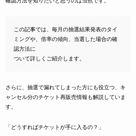
確認方法を知りたいと思うのは当然です。
この記事では、毎月の抽選結果発表のタイ
ミングや、倍率の傾向、当選した場合の確
認方法に
ついて詳しくご紹介します。
さらに、抽選で漏れてしまった方にも役立つ、キ
ャンセル分のチケット再販売情報も解説していま
す。
「どうすればチケットが手に入るの？」