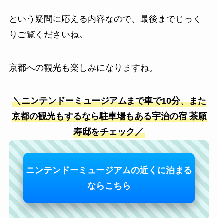
という疑問に応える内容なので、最後までじっく
りご覧くださいね。
京都への観光も楽しみになりますね。
＼ニンテンドーミュージアムまで車で10分、また
京都の観光もするなら駐車場もある宇治の宿 茶願
寿邸をチェック／
ニンテンドーミュージアムの近くに泊まる
ならこちら