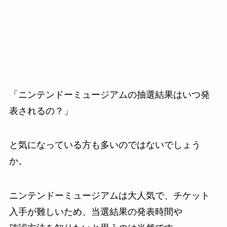
「ニンテンドーミュージアムの抽選結果はいつ発
表されるの？」
と気になっている方も多いのではないでしょう
か。
ニンテンドーミュージアムは大人気で、チケット
入手が難しいため、当選結果の発表時間や