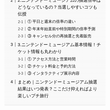
2.ニンテンドーミュージアムの抽選倍率は
どうなっているの？当選しやすいコツも
伝授
① 平日と週末の倍率の違い
② 年末年始直前や特別期間の倍率予測
③ キャンセル分の再抽選と先着販売
3.ニンテンドーミュージアム基本情報！チ
ケット情報も丸わかり
① アクセス方法と営業時間
② チケット料金と予約方法
③ インタラクティブ展示内容
まとめ｜ニンテンドーミュージアム抽選
結果はいつ発表？ここだけ抑えればより
楽しいプチ旅行