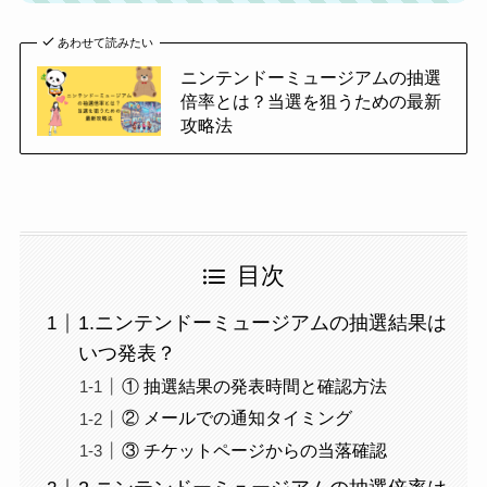
あわせて読みたい
ニンテンドーミュージアムの抽選
倍率とは？当選を狙うための最新
攻略法
目次
1.ニンテンドーミュージアムの抽選結果は
いつ発表？
① 抽選結果の発表時間と確認方法
② メールでの通知タイミング
③ チケットページからの当落確認