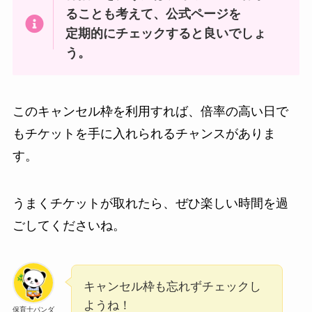
ることも考えて、公式ページを
定期的にチェックすると良いでしょ
う。
このキャンセル枠を利用すれば、倍率の高い日で
もチケットを手に入れられるチャンスがありま
す。
うまくチケットが取れたら、ぜひ楽しい時間を過
ごしてくださいね。
キャンセル枠も忘れずチェックし
ようね！
保育士パンダ