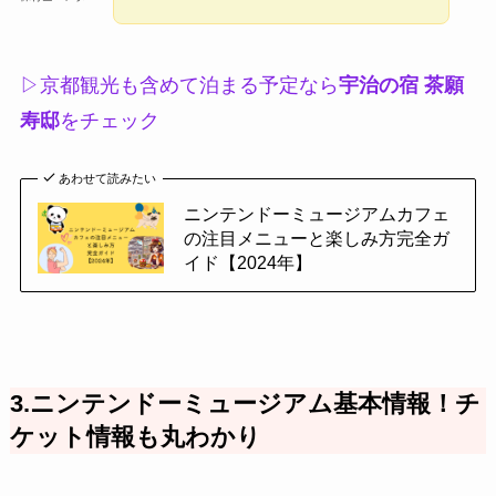
▷京都観光も含めて泊まる予定なら
宇治の宿 茶願
寿邸
をチェック
あわせて読みたい
ニンテンドーミュージアムカフェ
の注目メニューと楽しみ方完全ガ
イド【2024年】
3.ニンテンドーミュージアム基本情報！チ
ケット情報も丸わかり