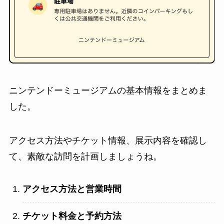
ニンテンドーミュージアムの基本情報をまとめま
した。
アクセス方法やチケット情報、展示内容を確認し
て、素敵な訪問を計画しましょうね。
アクセス方法と営業時間
チケット料金と予約方法