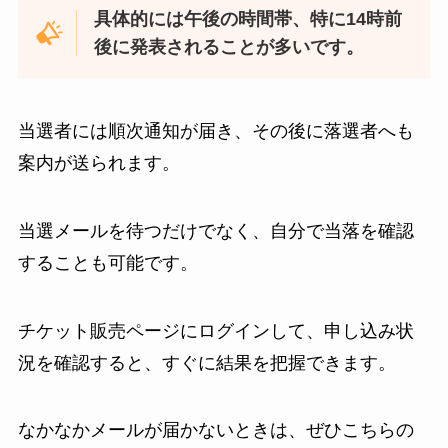
具体的には午後の時間帯、特に14時前
後に発表されることが多いです。
当選者には順次通知が届き、その後に落選者へも
案内が送られます。
当選メールを待つだけでなく、自分で当落を確認
することも可能です。
チケット販売ページにログインして、申し込み状
況を確認すると、すぐに結果を把握できます。
なかなかメールが届かないときは、ぜひこちらの