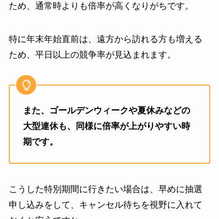
ため、通常時よりも倍率が高くなりがちです。
特に年末年始直前は、遠方から訪れる方も増える
ため、平日以上の競争率が見込まれます。
また、ゴールデンウィークや夏休みなどの
大型連休も、同様に倍率が上がりやすい時
期です。
こうした特別期間に行きたい場合は、早めに抽選
申し込みをして、キャンセル待ちを視野に入れて