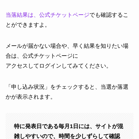
当落結果は、公式チケットページ
でも確認するこ
とができますよ。
メールが届かない場合や、早く結果を知りたい場
合は、公式チケットページに
アクセスしてログインしてみてください。
「申し込み状況」をチェックすると、当選か落選
かが表示されます。
特に発表日である毎月1日には、サイトが混
雑しやすいので、時間を少しずらして確認