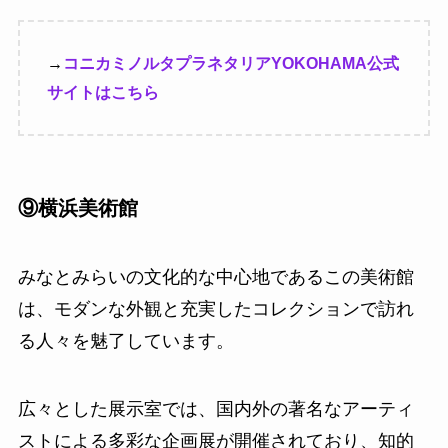
→
コニカミノルタプラネタリアYOKOHAMA公式
サイトはこちら
⑨横浜美術館
みなとみらいの文化的な中心地であるこの美術館
は、モダンな外観と充実したコレクションで訪れ
る人々を魅了しています。
広々とした展示室では、国内外の著名なアーティ
ストによる多彩な企画展が開催されており、知的