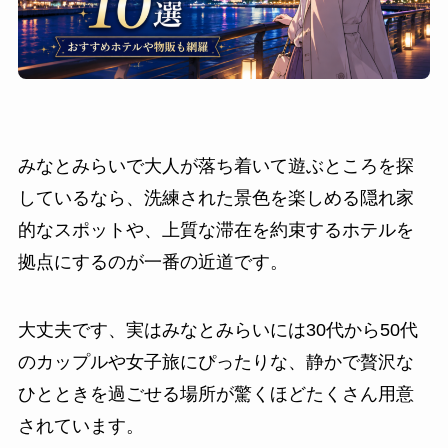
みなとみらいで大人が落ち着いて遊ぶところを探
しているなら、洗練された景色を楽しめる隠れ家
的なスポットや、上質な滞在を約束するホテルを
拠点にするのが一番の近道です。
大丈夫です、実はみなとみらいには30代から50代
のカップルや女子旅にぴったりな、静かで贅沢な
ひとときを過ごせる場所が驚くほどたくさん用意
されています。