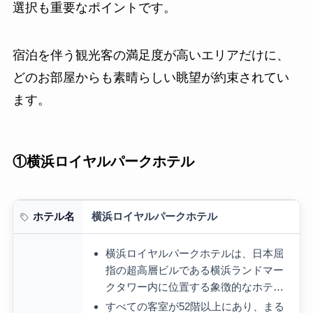
選択も重要なポイントです。
宿泊を伴う観光客の満足度が高いエリアだけに、
どのお部屋からも素晴らしい眺望が約束されてい
ます。
①横浜ロイヤルパークホテル
横浜ロイヤルパークホテル
ホテル名
横浜ロイヤルパークホテルは、日本屈
指の超高層ビルである横浜ランドマー
クタワー内に位置する象徴的なホテ…
すべての客室が52階以上にあり、まる