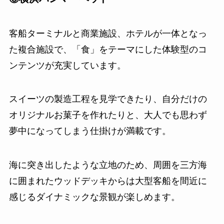
客船ターミナルと商業施設、ホテルが一体となっ
た複合施設で、「食」をテーマにした体験型のコ
ンテンツが充実しています。
スイーツの製造工程を見学できたり、自分だけの
オリジナルお菓子を作れたりと、大人でも思わず
夢中になってしまう仕掛けが満載です。
海に突き出したような立地のため、周囲を三方海
に囲まれたウッドデッキからは大型客船を間近に
感じるダイナミックな景観が楽しめます。