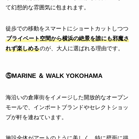
て幻想的な雰囲気に包まれます。
徒歩での移動をスマートにショートカットしつつ
プライベート空間から横浜の絶景を誰にも邪魔さ
れず楽しめる
のが、大人に選ばれる理由です。
⑤MARINE ＆ WALK YOKOHAMA
海沿いの倉庫街をイメージした開放的なオープン
モールで、インポートブランドやセレクトショッ
プが軒を連ねています。
施設全体がアートのように美しく、特に壁面に描