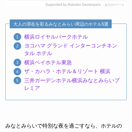
Supported by Rakuten Developers
・楽天APIデータ
大人の滞在を彩るみなとみらい周辺のホテル5選
横浜ロイヤルパークホテル
ヨコハマ グランド インターコンチネン
タル ホテル
横浜ベイホテル東急
ザ・カハラ・ホテル＆リゾート 横浜
三井ガーデンホテル横浜みなとみらいプ
レミア
みなとみらいで特別な夜を過ごすなら、ホテルの