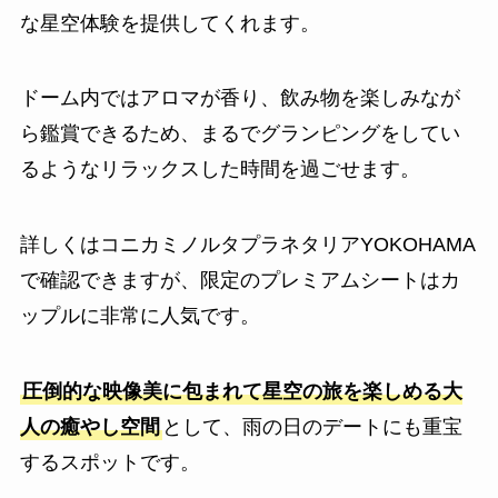
な星空体験を提供してくれます。
ドーム内ではアロマが香り、飲み物を楽しみなが
ら鑑賞できるため、まるでグランピングをしてい
るようなリラックスした時間を過ごせます。
詳しくはコニカミノルタプラネタリアYOKOHAMA
で確認できますが、限定のプレミアムシートはカ
ップルに非常に人気です。
圧倒的な映像美に包まれて星空の旅を楽しめる大
人の癒やし空間
として、雨の日のデートにも重宝
するスポットです。