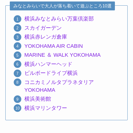
みなとみらいで大人が落ち着いて遊ぶところ10選
横浜みなとみらい万葉倶楽部
スカイガーデン
横浜赤レンガ倉庫
YOKOHAMA AIR CABIN
MARINE ＆ WALK YOKOHAMA
横浜ハンマーヘッド
ビルボードライブ横浜
コニカミノルタプラネタリア
YOKOHAMA
横浜美術館
横浜マリンタワー