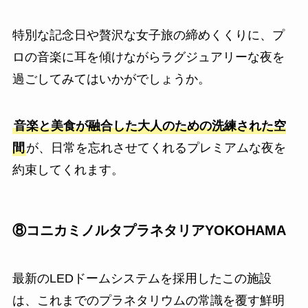
特別な記念日や贅沢な女子旅の締めくくりに、プ
ロの音楽に耳を傾けながらラグジュアリーな夜を
過ごしてみてはいかがでしょうか。
音楽と美食が融合した大人のための洗練された空
間
が、日常を忘れさせてくれるプレミアムな夜を
約束してくれます。
⑧コニカミノルタプラネタリアYOKOHAMA
最新のLEDドームシステムを採用したこの施設
は、これまでのプラネタリウムの常識を覆す鮮明