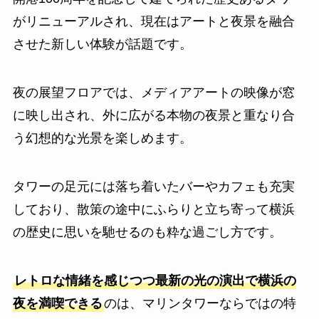
がリニューアルされ、現在はアートと夜景を融合
させた新しい体験が話題です。
夜の展望フロアでは、メディアアートの映像が窓
に映し出され、外に広がる本物の夜景と重なり合
う幻想的な光景を楽しめます。
タワーの足元には落ち着いたバーやカフェも充実
しており、散策の途中にふらりと立ち寄って横浜
の歴史に思いを馳せるのも粋な過ごし方です。
レトロな情緒を感じつつ最新の光の演出で横浜の
夜を満喫できる
のは、マリンタワーならではの特