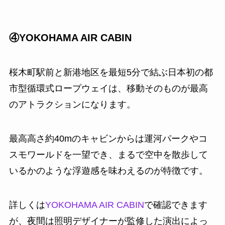
④YOKOHAMA AIR CABIN
桜木町駅前と新港地区を最短5分で結ぶ日本初の都
市型循環式ロープウェイは、移動そのものが最高
のアトラクションになります。
最高高さ約40mのキャビンからは運河パークやコ
スモワールドを一望でき、まるで空中を散歩して
いるかのような浮遊感を味わえるのが特徴です。
詳しくは
YOKOHAMA AIR CABIN
で確認できます
が、夜間は照明デザイナーが監修した演出によっ