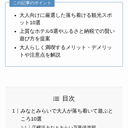
この記事のポイント
大人向けに厳選した落ち着ける観光スポ
ット10選
上質なホテル5選やふるさと納税での賢い
遊び方を提案
大人らしく満喫するメリット・デメリッ
トや注意点を解説
目次
みなとみらいで大人が落ち着いて遊ぶと
ころ10選
①横浜みなとみらい万葉倶楽部