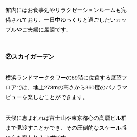
館内にはお食事処やリラクゼーションルームも完
備されており、一日中ゆっくりと過ごしたいカッ
プルやご夫婦に最適です。
②スカイガーデン
横浜ランドマークタワーの69階に位置する展望フ
ロアでは、地上273mの高さから360度のパノラマ
ビューを楽しむことができます。
天候に恵まれれば富士山や東京都心の高層ビル群
まで見渡すことができ、その圧倒的なスケール感