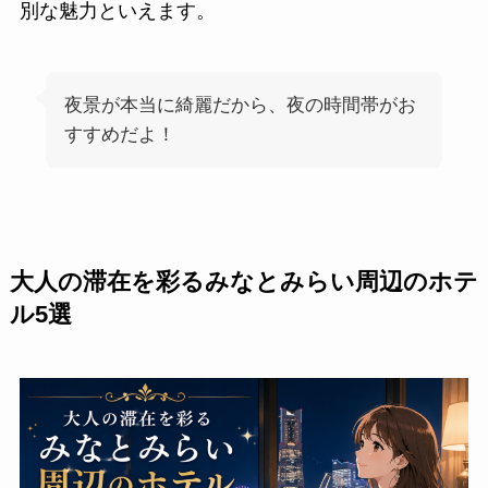
別な魅力といえます。
夜景が本当に綺麗だから、夜の時間帯がお
すすめだよ！
大人の滞在を彩るみなとみらい周辺のホテ
ル5選