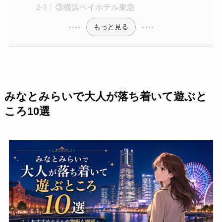
③横浜ベイホテル東急
もっと見る
みなとみらいで大人が落ち着いて遊ぶと
ころ10選