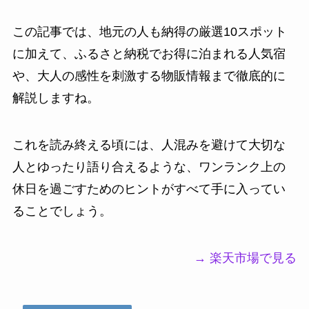
この記事では、地元の人も納得の厳選10スポット
に加えて、ふるさと納税でお得に泊まれる人気宿
や、大人の感性を刺激する物販情報まで徹底的に
解説しますね。
これを読み終える頃には、人混みを避けて大切な
人とゆったり語り合えるような、ワンランク上の
休日を過ごすためのヒントがすべて手に入ってい
ることでしょう。
→ 楽天市場で見る