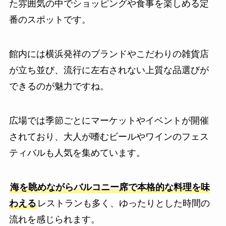
た雰囲気の中でショッピングや食事を楽しめる定
番のスポットです。
館内には横浜発祥のブランドやこだわりの雑貨店
が立ち並び、流行に左右されない上質な品選びが
できるのが魅力ですね。
広場では季節ごとにマーケットやイベントが開催
されており、大人が嗜むビールやワインのフェス
ティバルも人気を集めています。
海を眺めながらバルコニー席で本格的な料理を味
わえる
レストランも多く、ゆったりとした時間の
流れを感じられます。