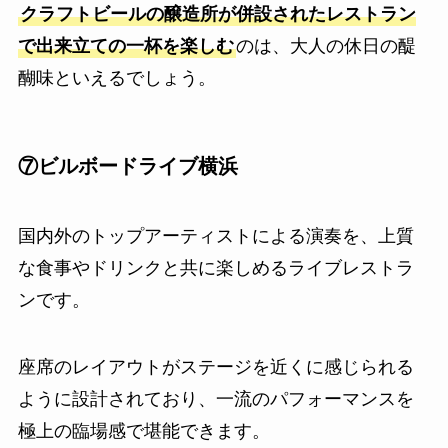
クラフトビールの醸造所が併設されたレストラン
で出来立ての一杯を楽しむ
のは、大人の休日の醍
醐味といえるでしょう。
⑦ビルボードライブ横浜
国内外のトップアーティストによる演奏を、上質
な食事やドリンクと共に楽しめるライブレストラ
ンです。
座席のレイアウトがステージを近くに感じられる
ように設計されており、一流のパフォーマンスを
極上の臨場感で堪能できます。