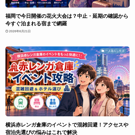
福岡で今日開催の花火大会は？中止・延期の確認から
今すぐ泊まれる宿まで網羅
2026年6月21日
一人暮らし生活
横浜赤レンガ倉庫のイベントで混雑回避！アクセスや
宿泊先選びの悩みはこれで解決