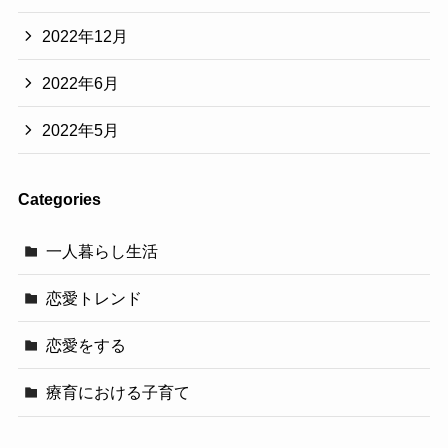
2022年12月
2022年6月
2022年5月
Categories
一人暮らし生活
恋愛トレンド
恋愛をする
療育における子育て