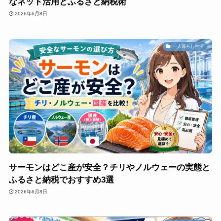
なネット活用とふるさと納税術
2026年6月8日
一人暮らし生活
サーモンはどこ産が安全？チリやノルウェーの実態と
ふるさと納税でおすすめ3選
2026年6月8日