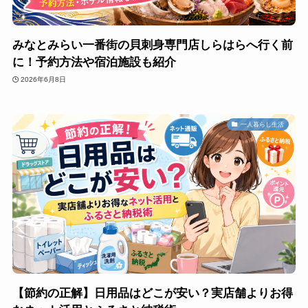
みなとみらい一番街の貝刺身専門店しらはらへ行く前
に！予約方法や宿泊施設も紹介
2026年6月8日
一人暮らし生活
【節約の正解】日用品はどこが安い？実店舗よりお得