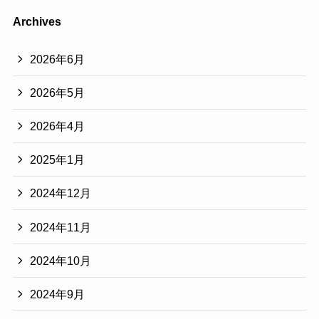
Archives
2026年6月
2026年5月
2026年4月
2025年1月
2024年12月
2024年11月
2024年10月
2024年9月