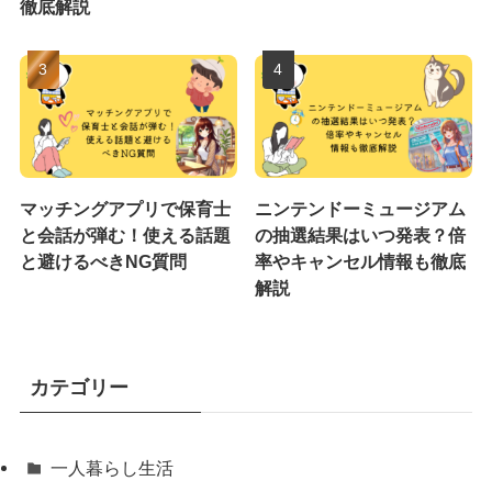
徹底解説
マッチングアプリで保育士
ニンテンドーミュージアム
と会話が弾む！使える話題
の抽選結果はいつ発表？倍
と避けるべきNG質問
率やキャンセル情報も徹底
解説
カテゴリー
一人暮らし生活