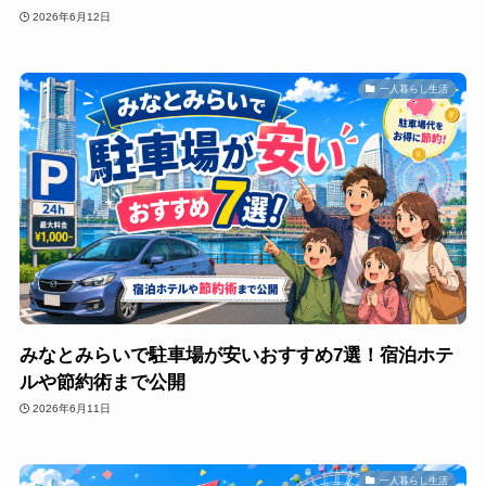
2026年6月12日
一人暮らし生活
みなとみらいで駐車場が安いおすすめ7選！宿泊ホテ
ルや節約術まで公開
2026年6月11日
一人暮らし生活