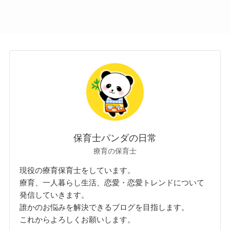
保育士パンダの日常
療育の保育士
現役の療育保育士をしています。
療育、一人暮らし生活、恋愛・恋愛トレンドについて
発信していきます。
誰かのお悩みを解決できるブログを目指します。
これからよろしくお願いします。