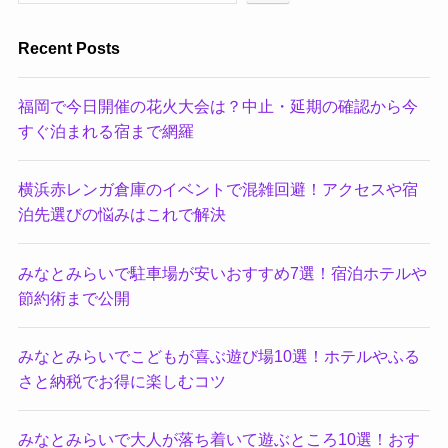
Recent Posts
福岡で今日開催の花火大会は？中止・延期の確認から今
すぐ泊まれる宿まで網羅
横浜赤レンガ倉庫のイベントで混雑回避！アクセスや宿
泊先選びの悩みはこれで解決
みなとみらいで駐車場が安いおすすめ7選！宿泊ホテルや
節約術まで公開
みなとみらいでこどもが喜ぶ遊び場10選！ホテルやふる
さと納税でお得に楽しむコツ
みなとみらいで大人が落ち着いて遊ぶところ10選！おす