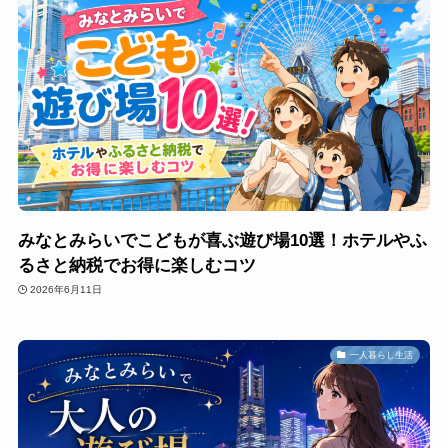
みなとみらいでこどもが喜ぶ遊び場10選！ホテルやふ
るさと納税でお得に楽しむコツ
2026年6月11日
一人暮らし生活