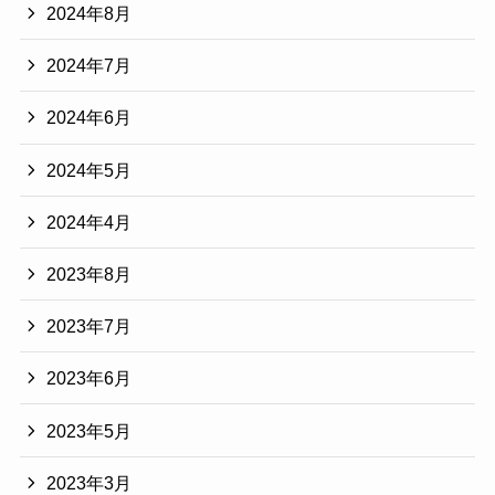
2024年8月
2024年7月
2024年6月
2024年5月
2024年4月
2023年8月
2023年7月
2023年6月
2023年5月
2023年3月