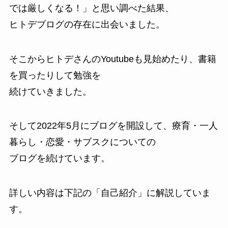
では厳しくなる！」と思い調べた結果、
ヒトデブログの存在に出会いました。
そこからヒトデさんのYoutubeも見始めたり、書籍
を買ったりして勉強を
続けていきました。
そして2022年5月にブログを開設して、療育・一人
暮らし・恋愛・サブスクについての
ブログを続けています。
詳しい内容は下記の「自己紹介」に解説していま
す。