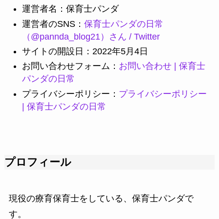
運営者名：保育士パンダ
運営者のSNS：
保育士パンダの日常
（@pannda_blog21）さん / Twitter
サイトの開設日：2022年5月4日
お問い合わせフォーム：
お問い合わせ | 保育士
パンダの日常
プライバシーポリシー：
プライバシーポリシー
| 保育士パンダの日常
プロフィール
現役の療育保育士をしている、保育士パンダで
す。