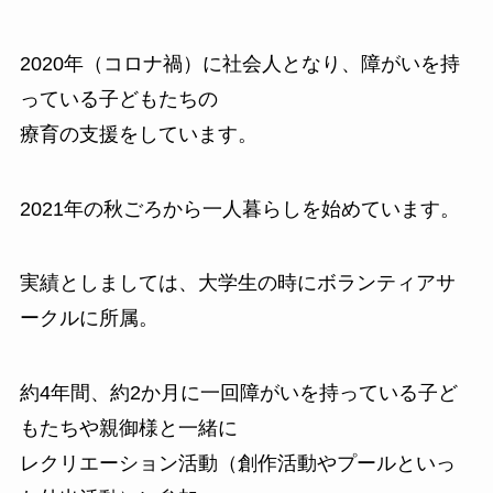
2020年（コロナ禍）に社会人となり、障がいを持
っている子どもたちの
療育の支援をしています。
2021年の秋ごろから一人暮らしを始めています。
実績としましては、大学生の時にボランティアサ
ークルに所属。
約4年間、約2か月に一回障がいを持っている子ど
もたちや親御様と一緒に
レクリエーション活動（創作活動やプールといっ