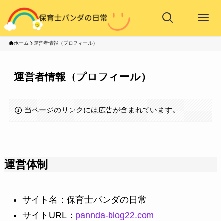
ホーム
運営者情報（プロフィール）
運営者情報（プロフィール）
当ページのリンクには広告が含まれています。
運営体制
サイト名：保育士パンダの日常
サイトURL：
pannda-blog22.com