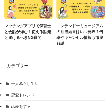
マッチングアプリで保育士
ニンテンドーミュージアム
と会話が弾む！使える話題
の抽選結果はいつ発表？倍
と避けるべきNG質問
率やキャンセル情報も徹底
解説
カテゴリー
一人暮らし生活
恋愛トレンド
恋愛をする