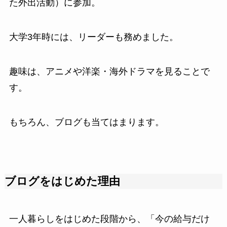
た外出活動）に参加。
大学3年時には、リーダーも務めました。
趣味は、アニメや洋楽・海外ドラマを見ることで
す。
もちろん、ブログも当てはまります。
ブログをはじめた理由
一人暮らしをはじめた段階から、「今の給与だけ