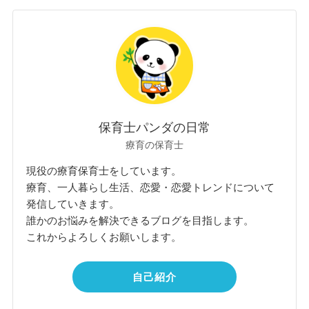
保育士パンダの日常
療育の保育士
現役の療育保育士をしています。
療育、一人暮らし生活、恋愛・恋愛トレンドについて
発信していきます。
誰かのお悩みを解決できるブログを目指します。
これからよろしくお願いします。
自己紹介