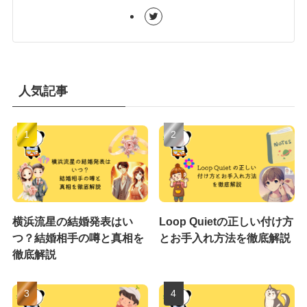
人気記事
横浜流星の結婚発表はい
Loop Quietの正しい付け方
つ？結婚相手の噂と真相を
とお手入れ方法を徹底解説
徹底解説