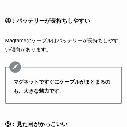
④：バッテリーが長持ちしやすい
Magtameのケーブルはバッテリーが長持ちしやす
い傾向があります。
マグネットですぐにケーブルがまとまるの
も、大きな魅力です。
⑤：見た目がかっこいい