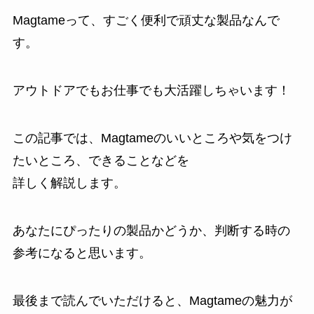
Magtameって、すごく便利で頑丈な製品なんで
す。
アウトドアでもお仕事でも大活躍しちゃいます！
この記事では、Magtameのいいところや気をつけ
たいところ、できることなどを
詳しく解説します。
あなたにぴったりの製品かどうか、判断する時の
参考になると思います。
最後まで読んでいただけると、Magtameの魅力が