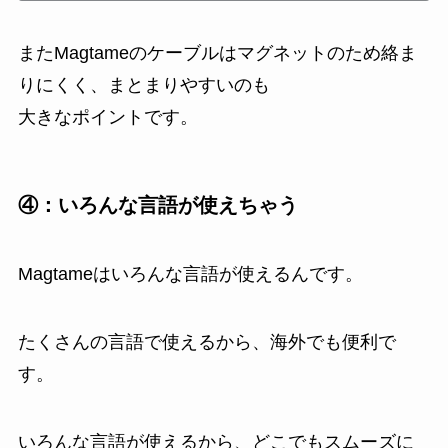
またMagtameのケーブルはマグネットのため絡ま
りにくく、まとまりやすいのも
大きなポイントです。
④：いろんな言語が使えちゃう
Magtameはいろんな言語が使えるんです。
たくさんの言語で使えるから、海外でも便利で
す。
いろんな言語が使えるから、どこでもスムーズに