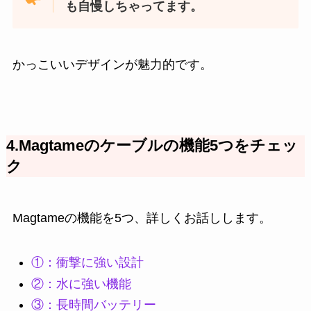
も自慢しちゃってます。
かっこいいデザインが魅力的です。
4.Magtameのケーブルの機能5つをチェッ
ク
Magtameの機能を5つ、詳しくお話しします。
①：衝撃に強い設計
②：水に強い機能
③：長時間バッテリー