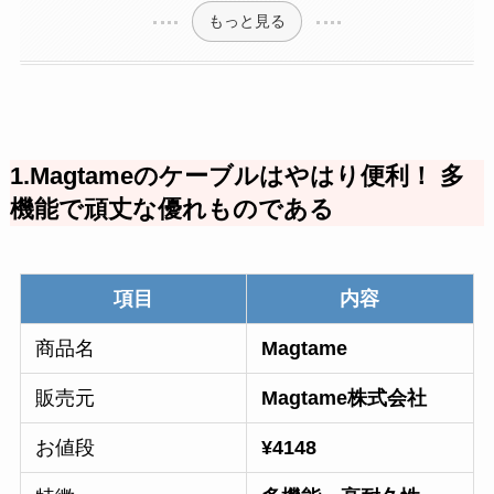
もっと見る
1.Magtameのケーブルはやはり便利！ 多
機能で頑丈な優れものである
項目
内容
商品名
Magtame
販売元
Magtame株式会社
お値段
¥4148