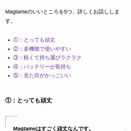
Magtameのいいところを5つ、詳しくお話ししま
す。
①：とっても頑丈
②：多機能で使いやすい
③：軽くて持ち運びラクラク
④：バッテリーが長持ち
⑤：見た目がかっこいい
①：とっても頑丈
Magtameはすごく頑丈なんです。