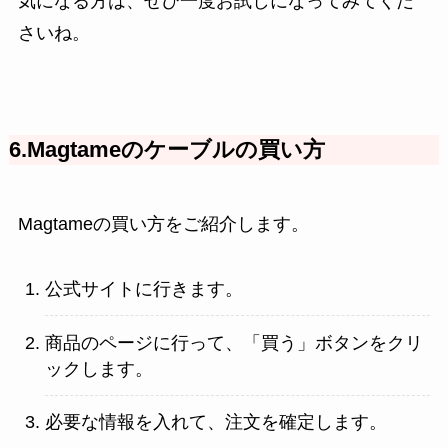
気になる方は、ぜひ一度お試しになってみてくだ
さいね。
6.Magtameのケーブルの買い方
Magtameの買い方をご紹介します。
公式サイトに行きます。
商品のページに行って、「買う」ボタンをクリ
ックします。
必要な情報を入れて、注文を確定します。