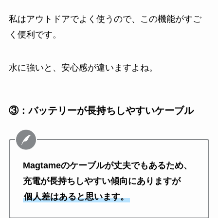
私はアウトドアでよく使うので、この機能がすご
く便利です。
水に強いと、安心感が違いますよね。
③：バッテリーが長持ちしやすいケーブル
Magtameのケーブルが丈夫でもあるため、
充電が長持ちしやすい傾向にありますが
個人差はあると思います。