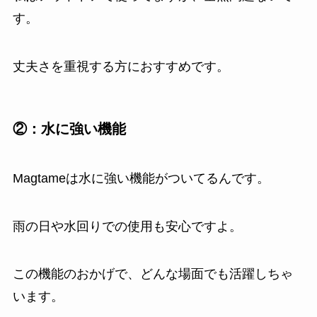
す。
丈夫さを重視する方におすすめです。
②：水に強い機能
Magtameは水に強い機能がついてるんです。
雨の日や水回りでの使用も安心ですよ。
この機能のおかげで、どんな場面でも活躍しちゃ
います。