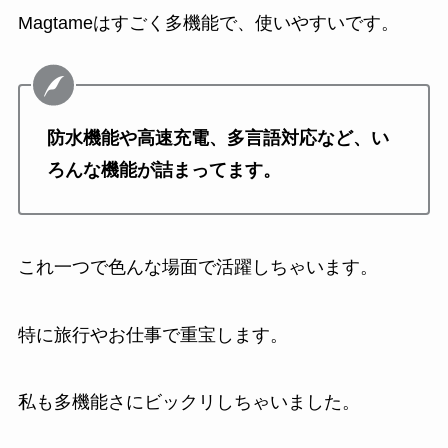
Magtameはすごく多機能で、使いやすいです。
防水機能や高速充電、多言語対応など、い
ろんな機能が詰まってます。
これ一つで色んな場面で活躍しちゃいます。
特に旅行やお仕事で重宝します。
私も多機能さにビックリしちゃいました。