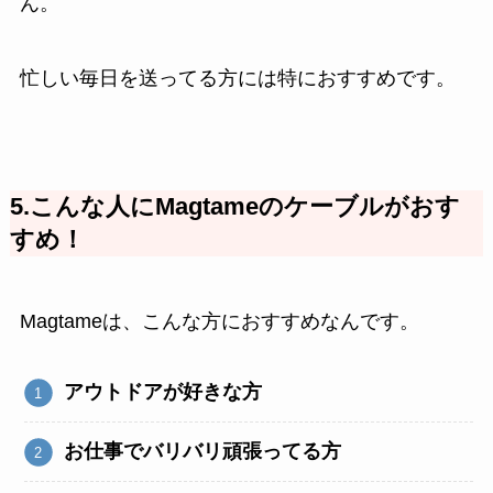
ん。
忙しい毎日を送ってる方には特におすすめです。
5.こんな人にMagtameのケーブルがおす
すめ！
Magtameは、こんな方におすすめなんです。
アウトドアが好きな方
お仕事でバリバリ頑張ってる方