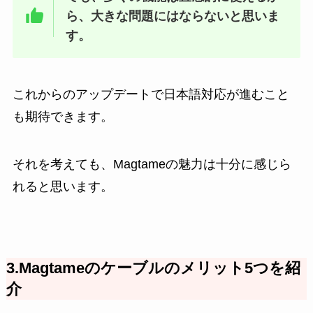
ら、大きな問題にはならないと思いま
す。
これからのアップデートで日本語対応が進むこと
も期待できます。
それを考えても、Magtameの魅力は十分に感じら
れると思います。
3.Magtameのケーブルのメリット5つを紹
介