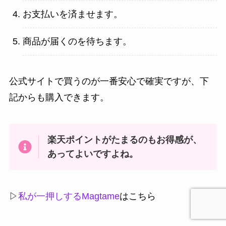
お支払いを済ませます。
商品が届くのを待ちます。
公式サイトで買うのが一番安心で確実ですが、下
記からも購入できます。
楽天ポイントがたまるのもお得感が、
あってよいですよね。
▷
私が一押しするMagtame
はこちら