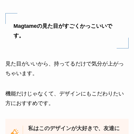
Magtameの見た目がすごくかっこいいで
す。
見た目がいいから、持ってるだけで気分が上がっ
ちゃいます。
機能だけじゃなくて、デザインにもこだわりたい
方におすすめです。
私はこのデザインが大好きで、友達に