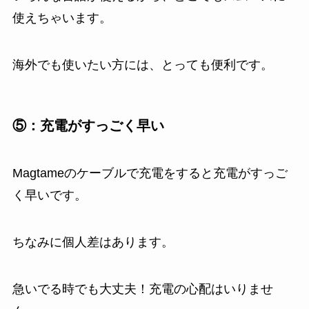
使えちゃいます。
海外でも使いたい方には、とっても便利です。
⑤：充電がすっごく早い
Magtameのケーブルで充電をすると充電がすっご
く早いです。
ちなみに個人差はあります。
急いでる時でも大丈夫！充電の心配はいりませ