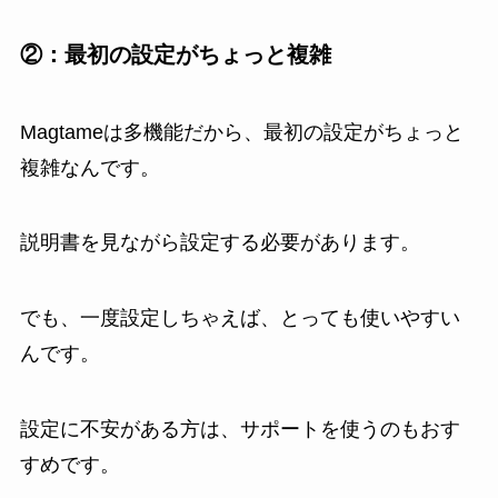
②：最初の設定がちょっと複雑
Magtameは多機能だから、最初の設定がちょっと
複雑なんです。
説明書を見ながら設定する必要があります。
でも、一度設定しちゃえば、とっても使いやすい
んです。
設定に不安がある方は、サポートを使うのもおす
すめです。