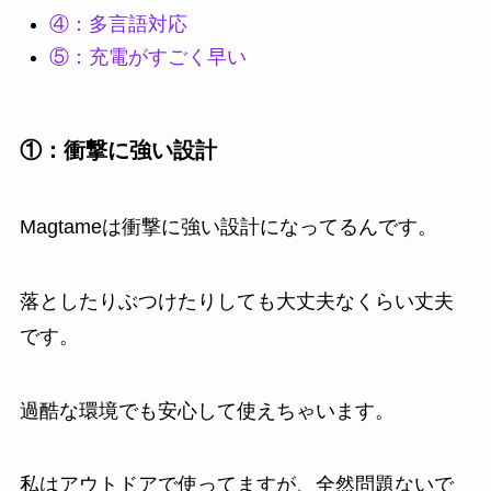
④：多言語対応
⑤：充電がすごく早い
①：衝撃に強い設計
Magtameは衝撃に強い設計になってるんです。
落としたりぶつけたりしても大丈夫なくらい丈夫
です。
過酷な環境でも安心して使えちゃいます。
私はアウトドアで使ってますが、全然問題ないで