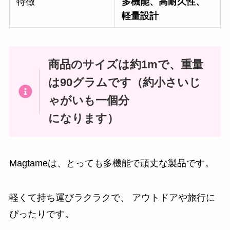
特徴
多機能、高耐久性、
軽量設計
商品のサイズは約1mで、重量
は90グラムです（約小さいじ
ゃがいも一個分
になります）
Magtameは、とっても多機能で頑丈な製品です。
軽くて持ち運びラクラクで、 アウトドアや旅行に
ぴったりです。