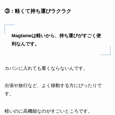
③：軽くて持ち運びラクラク
Magtameは軽いから、持ち運びがすごく便
利なんです。
カバンに入れても重くならないんです。
出張や旅行など、よく移動する方にぴったりで
す。
軽いのに高機能なのがすごいところです。