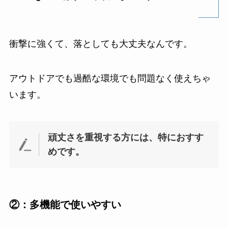
衝撃に強くて、落としても大丈夫なんです。
アウトドアでも過酷な環境でも問題なく使えちゃ
います。
頑丈さを重視する方には、特におすす
めです。
②：多機能で使いやすい