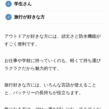
学生さん
旅行が好きな方
アウトドアが好きな方には、頑丈さと防水機能が
すごく便利です。
お仕事や学校に持っていくのも、軽くて持ち運び
ラクラクだから魅力的です。
旅行好きな方には、いろんな言語が使えること
と、バッテリーの長持ちが役立ちます。