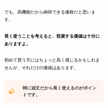
でも、高機能だから納得できる価格だと思いま
す。
長く使うことを考えると、投資する価値は十分に
ありますよ。
初めて買う方にはちょっと高く感じるかもしれま
せんが、それだけの価値はあります。
特に頑丈だから長く使えるのがポイン
トです。