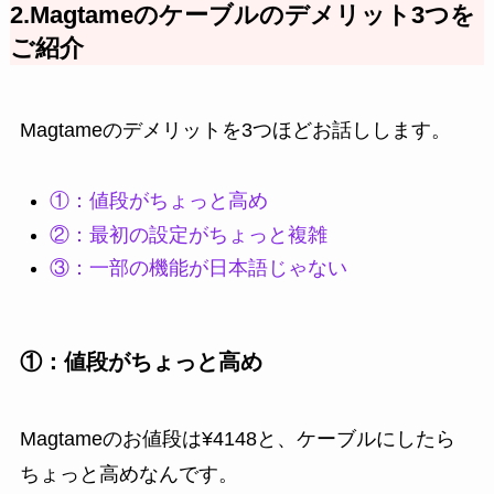
2.Magtameのケーブルのデメリット3つを
ご紹介
Magtameのデメリットを3つほどお話しします。
①：値段がちょっと高め
②：最初の設定がちょっと複雑
③：一部の機能が日本語じゃない
①：値段がちょっと高め
Magtameのお値段は¥4148と、ケーブルにしたら
ちょっと高めなんです。