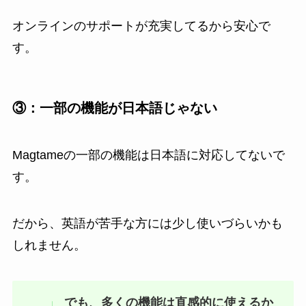
オンラインのサポートが充実してるから安心で
す。
③：一部の機能が日本語じゃない
Magtameの一部の機能は日本語に対応してないで
す。
だから、英語が苦手な方には少し使いづらいかも
しれません。
でも、多くの機能は直感的に使えるか