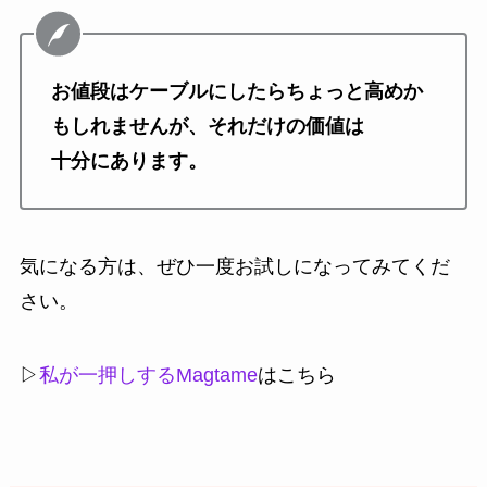
お値段はケーブルにしたらちょっと高めか
もしれませんが、それだけの価値は
十分にあります。
気になる方は、ぜひ一度お試しになってみてくだ
さい。
▷
私が一押しするMagtame
はこちら