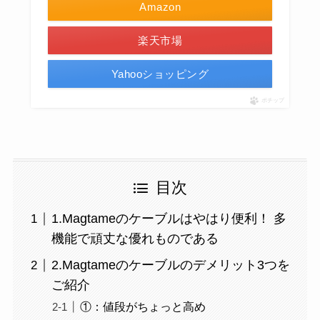
Amazon
楽天市場
Yahooショッピング
ポチップ
目次
1.Magtameのケーブルはやはり便利！ 多
機能で頑丈な優れものである
2.Magtameのケーブルのデメリット3つを
ご紹介
①：値段がちょっと高め