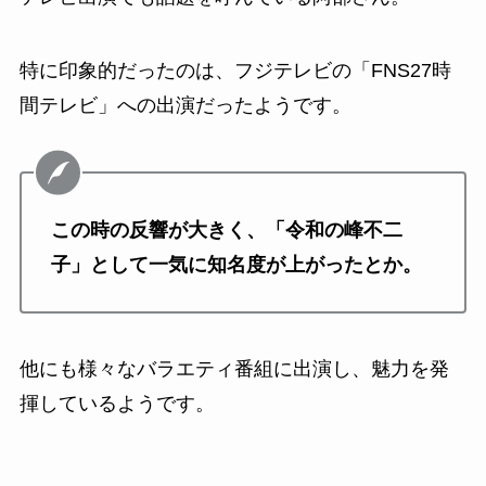
特に印象的だったのは、フジテレビの「FNS27時
間テレビ」への出演だったようです。
この時の反響が大きく、「令和の峰不二
子」として一気に知名度が上がったとか。
他にも様々なバラエティ番組に出演し、魅力を発
揮しているようです。