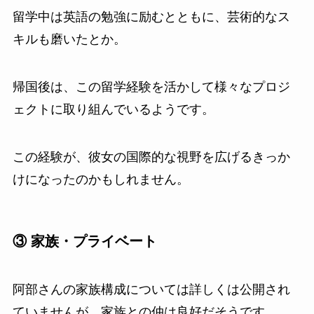
留学中は英語の勉強に励むとともに、芸術的なス
キルも磨いたとか。
帰国後は、この留学経験を活かして様々なプロジ
ェクトに取り組んでいるようです。
この経験が、彼女の国際的な視野を広げるきっか
けになったのかもしれません。
③ 家族・プライベート
阿部さんの家族構成については詳しくは公開され
ていませんが、家族との仲は良好だそうです。