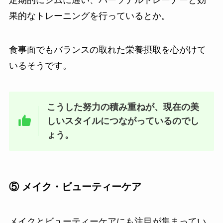
果的なトレーニングを行っているとか。
食事面でもバランスの取れた栄養摂取を心がけて
いるそうです。
こうした努力の積み重ねが、現在の美
しいスタイルにつながっているのでし
ょう。
⑤ メイク・ビューティーケア
メイクとビューティーケアにも注目が集まってい