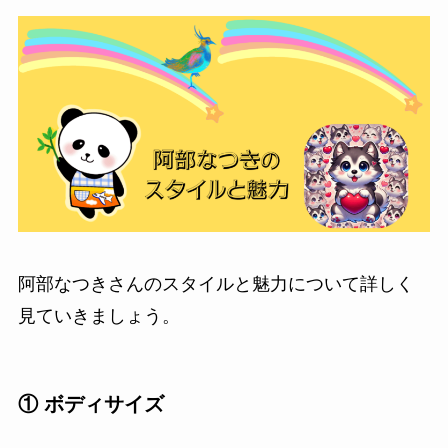
阿部なつきさんのスタイルと魅力について詳しく
見ていきましょう。
① ボディサイズ