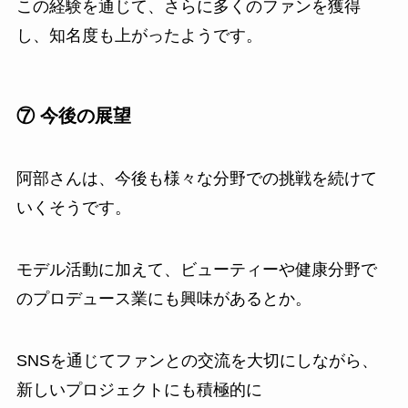
この経験を通じて、さらに多くのファンを獲得
し、知名度も上がったようです。
⑦ 今後の展望
阿部さんは、今後も様々な分野での挑戦を続けて
いくそうです。
モデル活動に加えて、ビューティーや健康分野で
のプロデュース業にも興味があるとか。
SNSを通じてファンとの交流を大切にしながら、
新しいプロジェクトにも積極的に