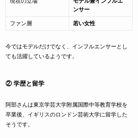
現在の立場
モデル兼インフルエ
ンサー
ファン層
若い女性
今ではモデルだけでなく、インフルエンサーとし
ても活躍しているようです。
② 学歴と留学
阿部さんは東京学芸大学附属国際中等教育学校を
卒業後、イギリスのロンドン芸術大学に留学した
そうです。