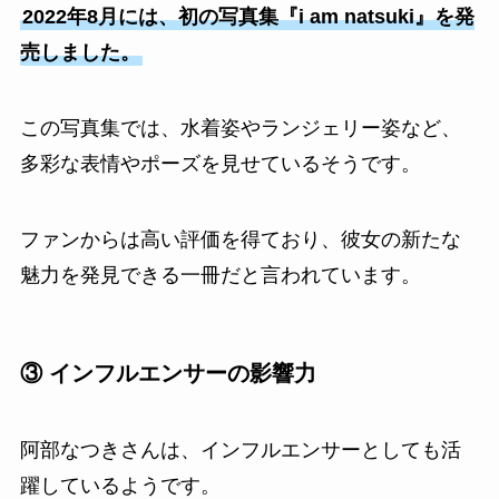
2022年8月には、初の写真集『i am natsuki』を発
売しました。
この写真集では、水着姿やランジェリー姿など、
多彩な表情やポーズを見せているそうです。
ファンからは高い評価を得ており、彼女の新たな
魅力を発見できる一冊だと言われています。
③ インフルエンサーの影響力
阿部なつきさんは、インフルエンサーとしても活
躍しているようです。