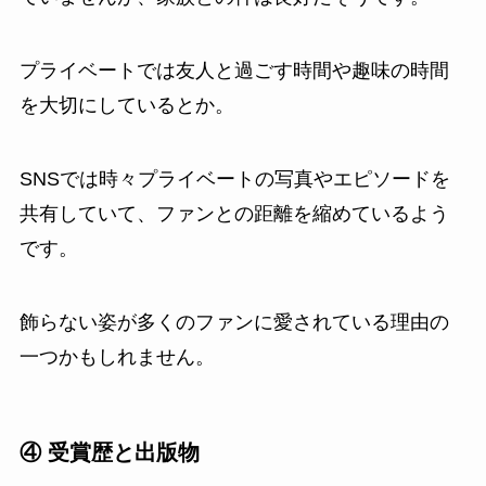
プライベートでは友人と過ごす時間や趣味の時間
を大切にしているとか。
SNSでは時々プライベートの写真やエピソードを
共有していて、ファンとの距離を縮めているよう
です。
飾らない姿が多くのファンに愛されている理由の
一つかもしれません。
④ 受賞歴と出版物