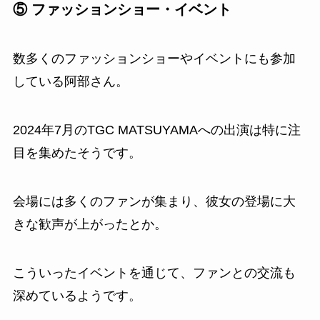
⑤ ファッションショー・イベント
数多くのファッションショーやイベントにも参加
している阿部さん。
2024年7月のTGC MATSUYAMAへの出演は特に注
目を集めたそうです。
会場には多くのファンが集まり、彼女の登場に大
きな歓声が上がったとか。
こういったイベントを通じて、ファンとの交流も
深めているようです。