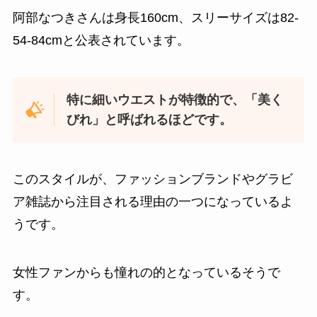
阿部なつきさんは身長160cm、スリーサイズは82-
54-84cmと公表されています。
特に細いウエストが特徴的で、「美く
びれ」と呼ばれるほどです。
このスタイルが、ファッションブランドやグラビ
ア雑誌から注目される理由の一つになっているよ
うです。
女性ファンからも憧れの的となっているそうで
す。