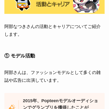
阿部なつきさんの活動とキャリアについてご紹介
します。
① モデル活動
阿部さんは、ファッションモデルとして多くの雑
誌や広告に出演しています。
2015年、Popteenモデルオーディショ
ンでグランプリを獲得したことが