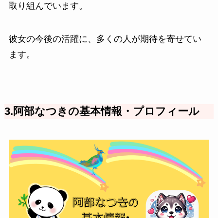
取り組んでいます。
彼女の今後の活躍に、多くの人が期待を寄せてい
ます。
3.阿部なつきの基本情報・プロフィール