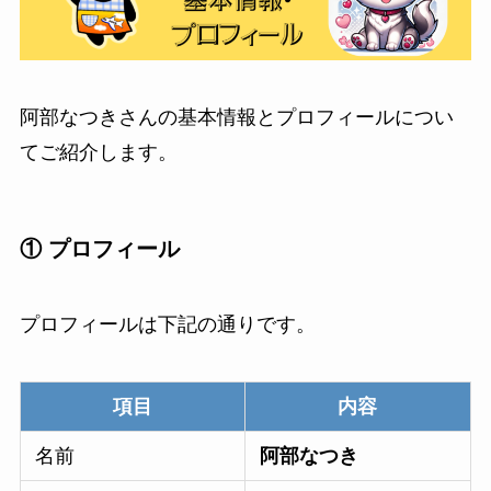
阿部なつきさんの基本情報とプロフィールについ
てご紹介します。
① プロフィール
プロフィールは下記の通りです。
項目
内容
名前
阿部なつき