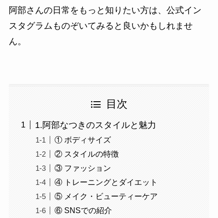
阿部さんの日常をもっと知りたい方は、公式イン
スタグラムものぞいてみると良いかもしれませ
ん。
目次
1.阿部なつきのスタイルと魅力
① ボディサイズ
② スタイルの特徴
③ ファッション
④ トレーニングとダイエット
⑤ メイク・ビューティーケア
⑥ SNSでの紹介