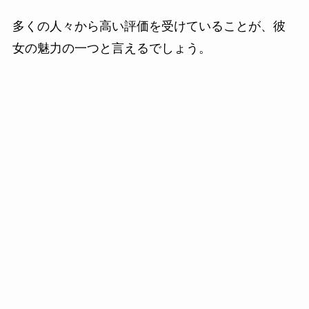
多くの人々から高い評価を受けていることが、彼
女の魅力の一つと言えるでしょう。