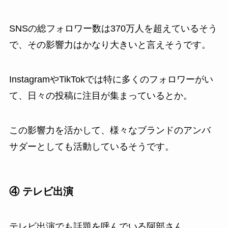
SNSの総フォロワー数は370万人を超えているそう
で、その影響力はかなり大きいと言えそうです。
InstagramやTikTokでは特に多くのフォロワーがい
て、日々の投稿に注目が集まっているとか。
この影響力を活かして、様々なブランドのアンバ
サダーとしても活動しているそうです。
④ テレビ出演
テレビ出演でも話題を呼んでいる阿部さん。