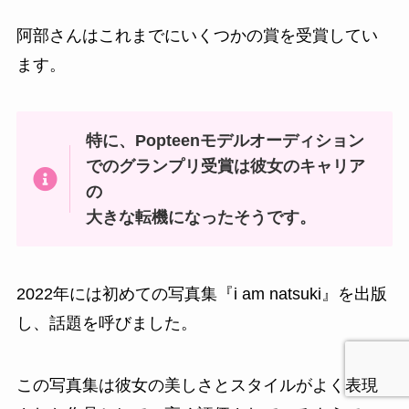
阿部さんはこれまでにいくつかの賞を受賞してい
ます。
特に、Popteenモデルオーディション
でのグランプリ受賞は彼女のキャリア
の
大きな転機になったそうです。
2022年には初めての写真集『i am natsuki』を出版
し、話題を呼びました。
この写真集は彼女の美しさとスタイルがよく表現