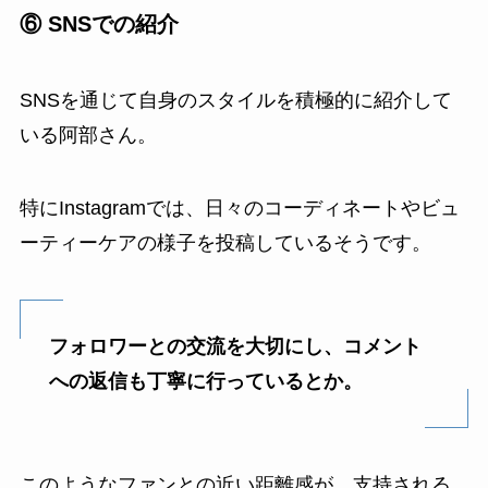
⑥ SNSでの紹介
SNSを通じて自身のスタイルを積極的に紹介して
いる阿部さん。
特にInstagramでは、日々のコーディネートやビュ
ーティーケアの様子を投稿しているそうです。
フォロワーとの交流を大切にし、コメント
への返信も丁寧に行っているとか。
このようなファンとの近い距離感が、支持される