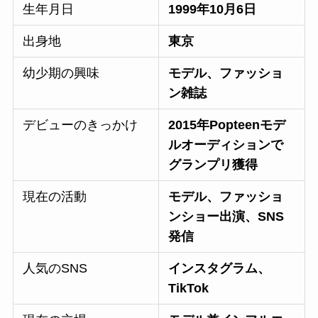
生年月日
1999年10月6日
出身地
東京
幼少期の興味
モデル、ファッショ
ン雑誌
デビューのきっかけ
2015年Popteenモデ
ルオーディションで
グランプリ獲得
現在の活動
モデル、ファッショ
ンショー出演、SNS
発信
人気のSNS
インスタグラム、
TikTok