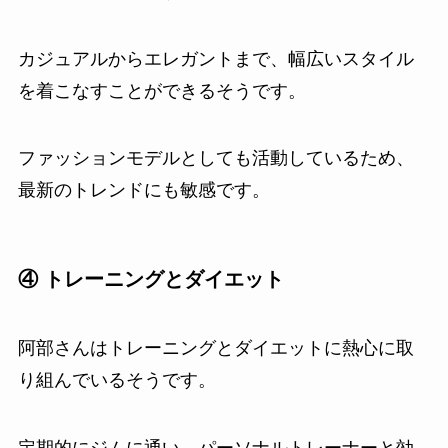
カジュアルからエレガントまで、幅広いスタイル
を着こなすことができるそうです。
ファッションモデルとしても活動しているため、
最新のトレンドにも敏感です。
④ トレーニングとダイエット
阿部さんはトレーニングとダイエットに熱心に取
り組んでいるそうです。
定期的にジムに通い、パーソナルトレーナーと効