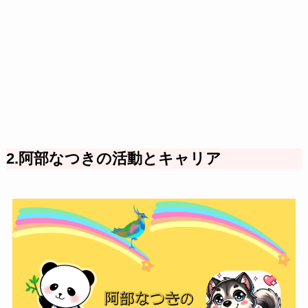
2.阿部なつきの活動とキャリア