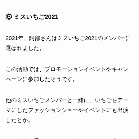
⑥ ミスいちご2021
2021年、阿部さんはミスいちご2021のメンバーに
選ばれました。
この活動では、プロモーションイベントやキャン
ペーンに参加したそうです。
他のミスいちごメンバーと一緒に、いちごをテー
マにしたファッションショーやイベントにも出演
したとか。