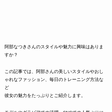
阿部なつきさんのスタイルや魅力に興味はありま
すか？
この記事では、阿部さんの美しいスタイルやおし
ゃれなファッション、毎日のトレーニング方法な
ど
彼女の魅力をたっぷりとご紹介します。