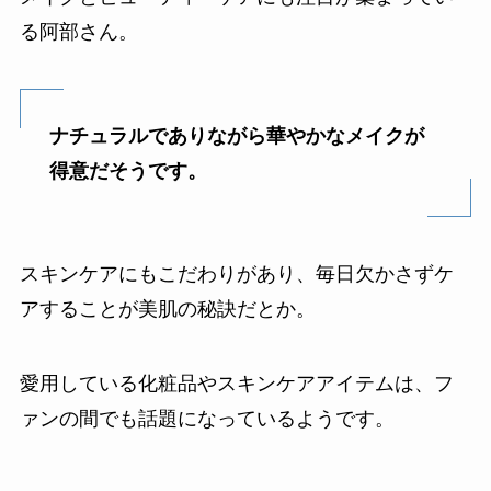
る阿部さん。
ナチュラルでありながら華やかなメイクが
得意だそうです。
スキンケアにもこだわりがあり、毎日欠かさずケ
アすることが美肌の秘訣だとか。
愛用している化粧品やスキンケアアイテムは、フ
ァンの間でも話題になっているようです。