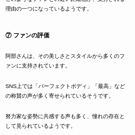
理由の一つになっているようです。
⑦ ファンの評価
阿部さんは、その美しさとスタイルから多くのフ
ァンに支持されています。
SNS上では「パーフェクトボディ」「最高」など
の称賛の声が多く寄せられているそうです。
努力家な姿勢に共感する声も多く、憧れの存在と
して見られているようです。