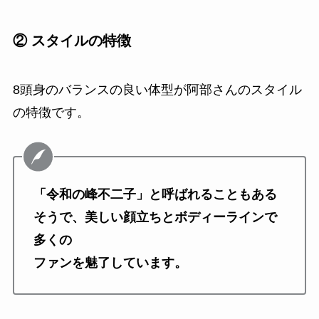
② スタイルの特徴
8頭身のバランスの良い体型が阿部さんのスタイル
の特徴です。
「令和の峰不二子」と呼ばれることもある
そうで、美しい顔立ちとボディーラインで
多くの
ファンを魅了しています。