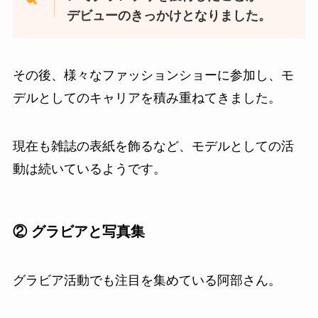
デビューのきっかけとなりました。
その後、様々なファッションショーに参加し、モ
デルとしてのキャリアを積み重ねてきました。
現在も雑誌の表紙を飾るなど、モデルとしての活
動は続いているようです。
② グラビアと写真集
グラビア活動でも注目を集めている阿部さん。