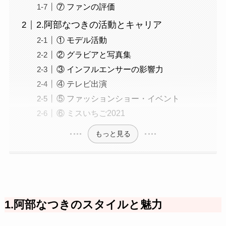
⑦ ファンの評価
2.阿部なつきの活動とキャリア
① モデル活動
② グラビアと写真集
③ インフルエンサーの影響力
④ テレビ出演
⑤ ファッションショー・イベント
⑥ ミスいちご2021
もっと見る
1.阿部なつきのスタイルと魅力