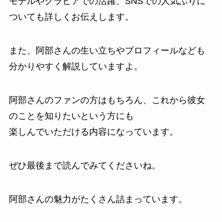
モデルやグラビアでの活躍、SNSでの人気ぶりに
ついても詳しくお伝えします。
また、阿部さんの生い立ちやプロフィールなども
分かりやすく解説していますよ。
阿部さんのファンの方はもちろん、これから彼女
のことを知りたいという方にも
楽しんでいただける内容になっています。
ぜひ最後まで読んでみてくださいね。
阿部さんの魅力がたくさん詰まっています。