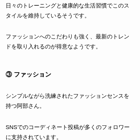
日々のトレーニングと健康的な生活習慣でこのス
タイルを維持しているそうです。
ファッションへのこだわりも強く、最新のトレン
ドを取り入れるのが得意なようです。
③ ファッション
シンプルながら洗練されたファッションセンスを
持つ阿部さん。
SNSでのコーディネート投稿が多くのフォロワー
に支持されています。