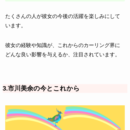
たくさんの人が彼女の今後の活躍を楽しみにして
います。
彼女の経験や知識が、これからのカーリング界に
どんな良い影響を与えるか、注目されています。
3.市川美余の今とこれから