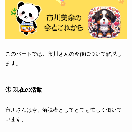
このパートでは、市川さんの今後について解説し
ます。
① 現在の活動
市川さんは今、解説者としてとても忙しく働いて
います。