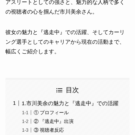
アスリートとしての強さと、魅力的な人柄で多く
の視聴者の心を掴んだ市川美余さん。
彼女の魅力と『逃走中』での活躍、そしてカーリ
ング選手としてのキャリアから現在の活動まで、
幅広くご紹介します。
目次
1.市川美余の魅力と『逃走中』での活躍
① プロフィール
② 『逃走中』出演
③ 視聴者反応