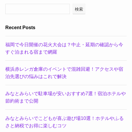
検索
Recent Posts
福岡で今日開催の花火大会は？中止・延期の確認から今
すぐ泊まれる宿まで網羅
横浜赤レンガ倉庫のイベントで混雑回避！アクセスや宿
泊先選びの悩みはこれで解決
みなとみらいで駐車場が安いおすすめ7選！宿泊ホテルや
節約術まで公開
みなとみらいでこどもが喜ぶ遊び場10選！ホテルやふる
さと納税でお得に楽しむコツ