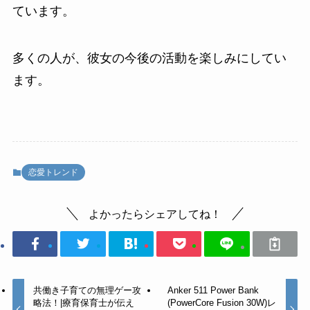
ています。
多くの人が、彼女の今後の活動を楽しみにしてい
ます。
恋愛トレンド
よかったらシェアしてね！
共働き子育ての無理ゲー攻
Anker 511 Power Bank
略法！|療育保育士が伝え
(PowerCore Fusion 30W)レ