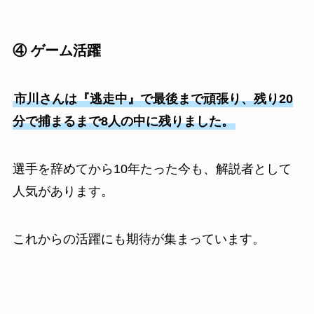
④ ゲーム活躍
市川さんは『逃走中』で最後まで頑張り、残り20
分で捕まるまで8人の中に残りました。
選手を辞めてから10年たった今も、解説者として
人気があります。
これからの活躍にも期待が集まっています。