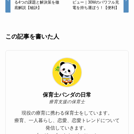
る4つの課題と解決策を徹
ビュー｜30Wのパワフル充
底解説【秘訣】
電を持ち運ぼう！【便利】
この記事を書いた人
保育士パンダの日常
療育支援の保育士
現役の療育に携わる保育士をしています。
療育、一人暮らし、恋愛、恋愛トレンドについて
発信していきます。