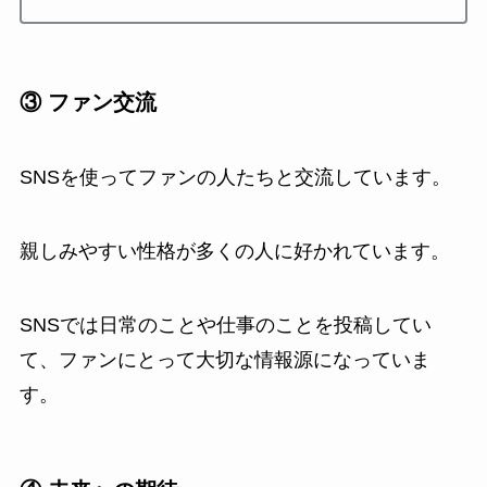
③ ファン交流
SNSを使ってファンの人たちと交流しています。
親しみやすい性格が多くの人に好かれています。
SNSでは日常のことや仕事のことを投稿してい
て、ファンにとって大切な情報源になっていま
す。