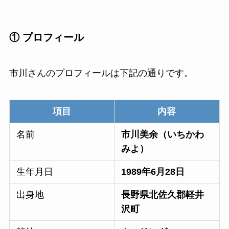
① プロフィール
市川さんのプロフィールは下記の通りです。
項目
内容
名前
市川美余（いちかわ
みよ）
生年月日
1989年6月28日
出身地
長野県北佐久郡軽井
沢町