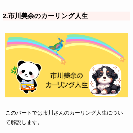
2.市川美余のカーリング人生
このパートでは市川さんのカーリング人生につい
て解説します。