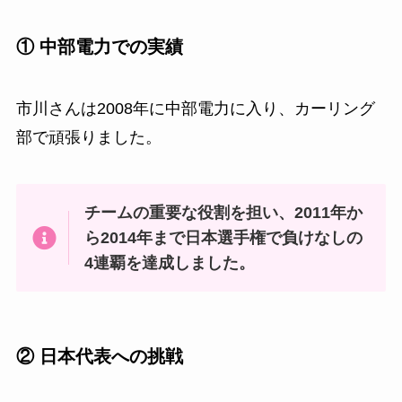
① 中部電力での実績
市川さんは2008年に中部電力に入り、カーリング
部で頑張りました。
チームの重要な役割を担い、2011年か
ら2014年まで日本選手権で負けなしの
4連覇を達成しました。
② 日本代表への挑戦