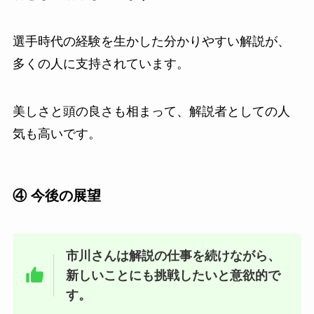
選手時代の経験を生かした分かりやすい解説が、
多くの人に支持されています。
美しさと頭の良さも相まって、解説者としての人
気も高いです。
④ 今後の展望
市川さんは解説の仕事を続けながら、
新しいことにも挑戦したいと意欲的で
す。