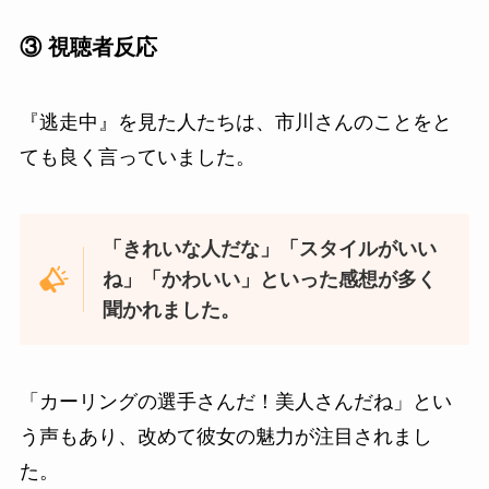
③ 視聴者反応
『逃走中』を見た人たちは、市川さんのことをと
ても良く言っていました。
「きれいな人だな」「スタイルがいい
ね」「かわいい」といった感想が多く
聞かれました。
「カーリングの選手さんだ！美人さんだね」とい
う声もあり、改めて彼女の魅力が注目されまし
た。