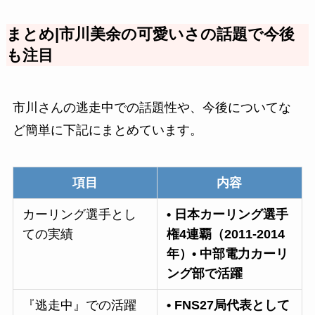
まとめ|市川美余の可愛いさの話題で今後
も注目
市川さんの逃走中での話題性や、今後についてな
ど簡単に下記にまとめています。
項目
内容
カーリング選手とし
• 日本カーリング選手
ての実績
権4連覇（2011-2014
年）• 中部電力カーリ
ング部で活躍
『逃走中』での活躍
• FNS27局代表として