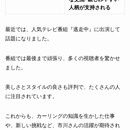
人柄が支持される
最近では、人気テレビ番組『逃走中』に出演して
話題になりました。
番組では最後まで頑張り、多くの視聴者を驚かせ
ました。
美しさとスタイルの良さも評判で、たくさんの人
に注目されています。
これからも、カーリングの知識を生かした仕事
や、新しい挑戦など、市川さんの活躍が期待され