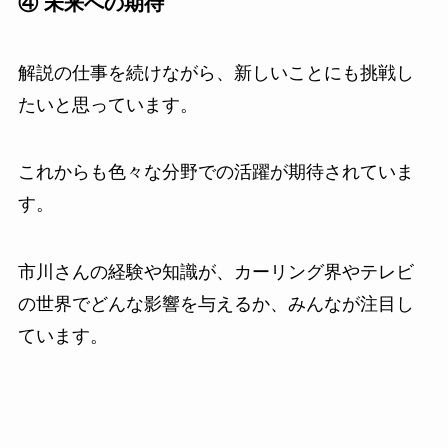
④ 未来への期待
解説の仕事を続けながら、新しいことにも挑戦し
たいと思っています。
これからも色々な分野での活躍が期待されていま
す。
市川さんの経験や知識が、カーリング界やテレビ
の世界でどんな影響を与えるか、みんなが注目し
ています。