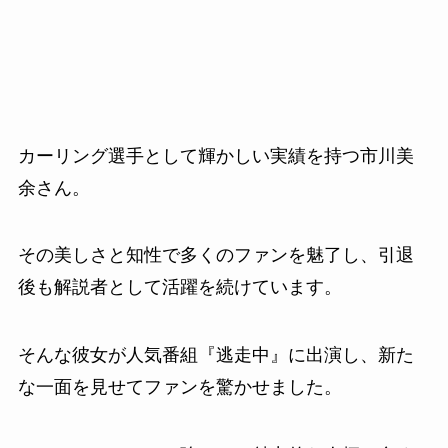
カーリング選手として輝かしい実績を持つ市川美
余さん。
その美しさと知性で多くのファンを魅了し、引退
後も解説者として活躍を続けています。
そんな彼女が人気番組『逃走中』に出演し、新た
な一面を見せてファンを驚かせました。