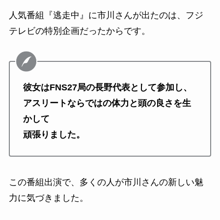
人気番組『逃走中』に市川さんが出たのは、フジ
テレビの特別企画だったからです。
彼女はFNS27局の長野代表として参加し、
アスリートならではの体力と頭の良さを生
かして
頑張りました。
この番組出演で、多くの人が市川さんの新しい魅
力に気づきました。