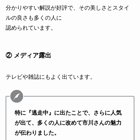
分かりやすい解説が好評で、その美しさとスタイ
ルの良さも多くの人に
認められています。
② メディア露出
テレビや雑誌にもよく出ています。
特に『逃走中』に出たことで、さらに人気
が出て、多くの人に改めて市川さんの魅力
が伝わりました。