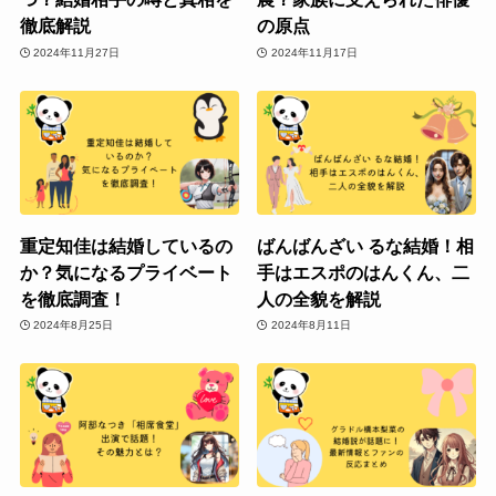
徹底解説
の原点
2024年11月27日
2024年11月17日
重定知佳は結婚しているの
ばんばんざい るな結婚！相
か？気になるプライベート
手はエスポのはんくん、二
を徹底調査！
人の全貌を解説
2024年8月25日
2024年8月11日