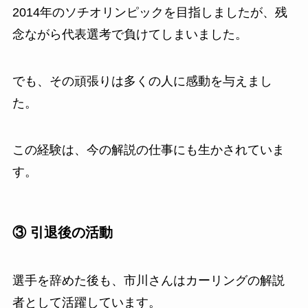
2014年のソチオリンピックを目指しましたが、残
念ながら代表選考で負けてしまいました。
でも、その頑張りは多くの人に感動を与えまし
た。
この経験は、今の解説の仕事にも生かされていま
す。
③ 引退後の活動
選手を辞めた後も、市川さんはカーリングの解説
者として活躍しています。