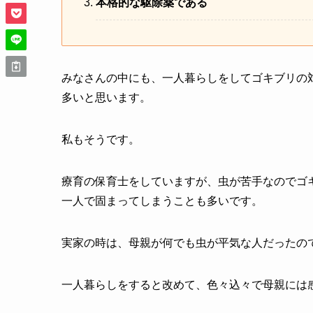
本格的な駆除薬である
みなさんの中にも、一人暮らしをしてゴキブリの
多いと思います。
私もそうです。
療育の保育士をしていますが、虫が苦手なのでゴ
一人で固まってしまうことも多いです。
実家の時は、母親が何でも虫が平気な人だったの
一人暮らしをすると改めて、色々込々で母親には