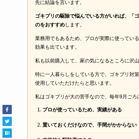
先に結論を言います。
ゴキブリの駆除で悩んでいる方がいれば、「
のをおすすめ
します。
業務用でもあるため、プロが実際に使ってい
効果も出ています。
私も以前購入して、家の気になるところに沢
特に一人暮らしをしている方で、ゴキブリ対
使用していただけたらと思います。
私はゴキブリが大の苦手なので、毎年9月ごろ
プロが使っているため、実績がある
置いておくだけなので、手間がかからない