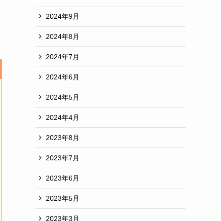
2024年9月
2024年8月
2024年7月
2024年6月
2024年5月
2024年4月
2023年8月
2023年7月
2023年6月
2023年5月
2023年3月