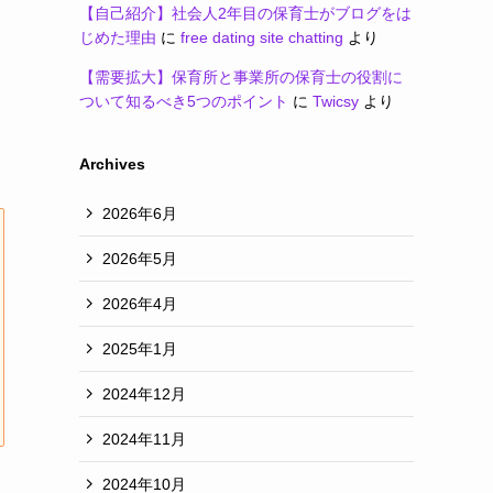
【自己紹介】社会人2年目の保育士がブログをは
じめた理由
に
free dating site chatting
より
【需要拡大】保育所と事業所の保育士の役割に
ついて知るべき5つのポイント
に
Twicsy
より
Archives
2026年6月
2026年5月
2026年4月
2025年1月
2024年12月
2024年11月
2024年10月