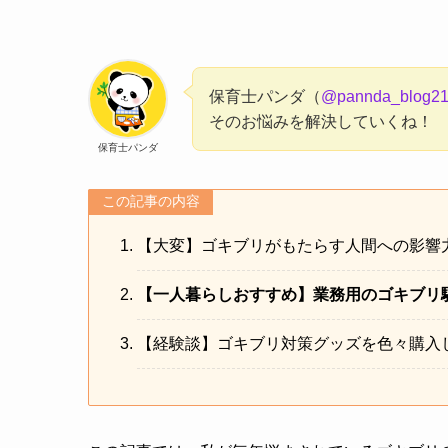
保育士パンダ（
@pannda_blog2
そのお悩みを解決していくね！
保育士パンダ
この記事の内容
【大変】ゴキブリがもたらす人間への影響
【一人暮らしおすすめ】業務用のゴキブリ
【経験談】ゴキブリ対策グッズを色々購入