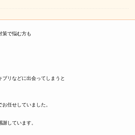
対策で悩む方も
キブリなどに出会ってしまうと
でお任せしていました。
感謝しています。