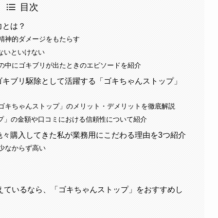
目次
力とは？
精神的ダメージをもたらす
ないといけない
の中にゴキブリが出たときのエピソードを紹介
のゴキブリ駆除として活躍する「ゴキちゃんストップ」
ゴキちゃんストップ」のメリット・デメリットを徹底解説
プ」の金額や口コミにおける信頼性について紹介
色々購入してきた私が業務用にこだわる理由を3つ紹介
少なからず高い
えているなら、「ゴキちゃんストップ」をおすすめし