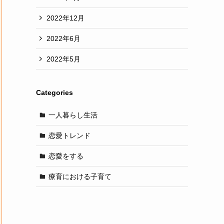
2022年12月
2022年6月
2022年5月
Categories
一人暮らし生活
恋愛トレンド
恋愛をする
療育における子育て