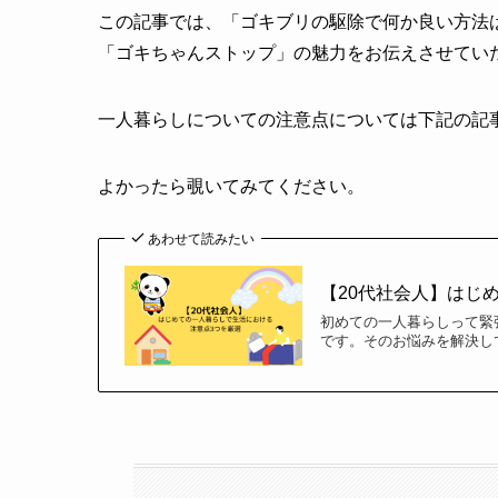
この記事では、「ゴキブリの駆除で何か良い方法
「ゴキちゃんストップ」の魅力をお伝えさせてい
一人暮らしについての注意点については下記の記
よかったら覗いてみてください。
あわせて読みたい
【20代社会人】はじ
初めての一人暮らしって緊張す
です。そのお悩みを解決し