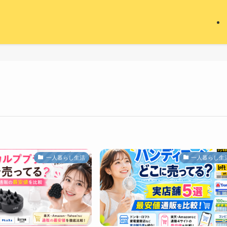
一人暮らし生活
一人暮らし生