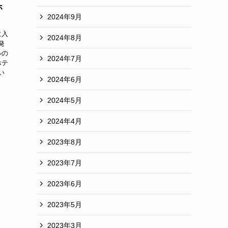
ホ
2024年9月
に入
2024年8月
発
ルの
2024年7月
ホテ
い
2024年6月
2024年5月
2024年4月
2023年8月
2023年7月
2023年6月
2023年5月
2023年3月