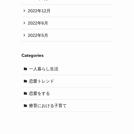
2022年12月
2022年6月
2022年5月
Categories
一人暮らし生活
恋愛トレンド
恋愛をする
療育における子育て