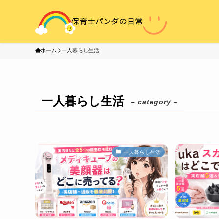
ホーム
一人暮らし生活
一人暮らし生活
– category –
一人暮らし生活