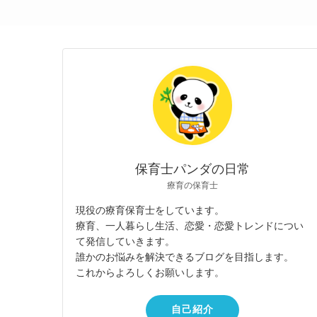
保育士パンダの日常
療育の保育士
現役の療育保育士をしています。
療育、一人暮らし生活、恋愛・恋愛トレンドについ
て発信していきます。
誰かのお悩みを解決できるブログを目指します。
これからよろしくお願いします。
自己紹介