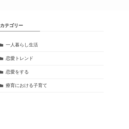
カテゴリー
一人暮らし生活
恋愛トレンド
恋愛をする
療育における子育て